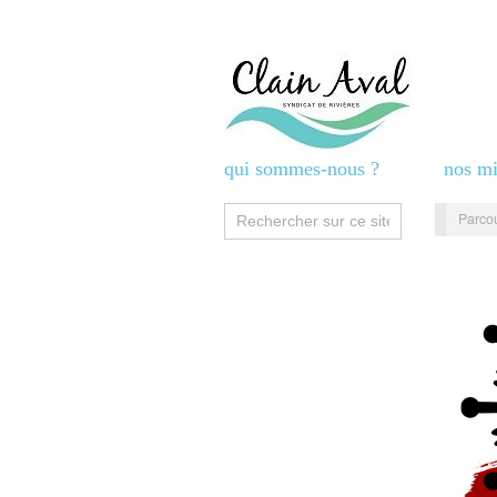
qui sommes-nous ?
nos mi
Parcou