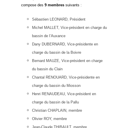
compose des
9 membres
suivants :
Sébastien LEONARD, Président
Michel MALLET, Vice-président en charge du
bassin de l’Auxance
Dany DUBERNARD, Vice-présidente en
charge du bassin de la Boivre
Bernard MAUZE, Vice-président en charge
du bassin du Clain
Chantal RENOUARD, Vice-présidente en
charge du bassin du Miosson
Henri RENAUDEAU, Vice-président en
charge du bassin de la Pallu
Christian CHAPLAIN, membre
Olivier ROY, membre
Jean-Claude THIBAULT, membre.