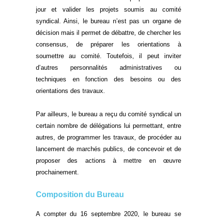
jour et valider les projets soumis au comité
syndical. Ainsi, le bureau n’est pas un organe de
décision mais il permet de débattre, de chercher les
consensus, de préparer les orientations à
soumettre au comité. Toutefois, il peut inviter
d’autres personnalités administratives ou
techniques en fonction des besoins ou des
orientations des travaux.
Par ailleurs, le bureau a reçu du comité syndical un
certain nombre de délégations lui permettant, entre
autres, de programmer les travaux, de procéder au
lancement de marchés publics, de concevoir et de
proposer des actions à mettre en œuvre
prochainement.
Composition du Bureau
A compter du 16 septembre 2020, le bureau se