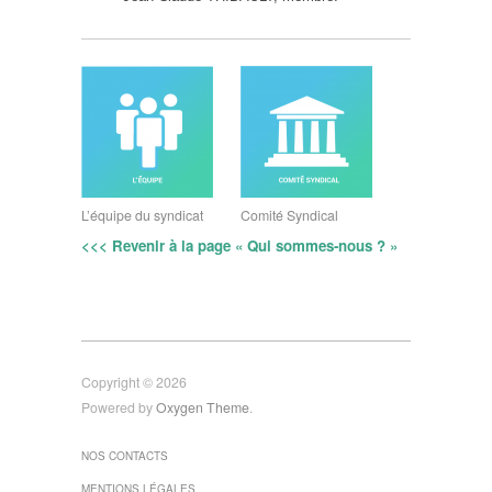
L’équipe du syndicat
Comité Syndical
<<< Revenir à la page « Qui sommes-nous ? »
Copyright © 2026
Powered by
Oxygen Theme
.
NOS CONTACTS
MENTIONS LÉGALES