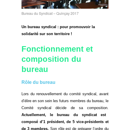
Bureau du Syndicat – Quinçay 2017
Un bureau syndical : pour promouvoir la
solidarité sur son territoire !
Fonctionnement et
composition du
bureau
Rôle du bureau
Lors du renouvellement du comité syndical, avant
d’élire en son sein les futurs membres du bureau, le
Comité syndical décide de sa composition.
Actuellement, le bureau du syndicat est
composé d’1 président, de 5 vice-présidents et
de 3 membres.
Son rôle est de préparer l’ordre du