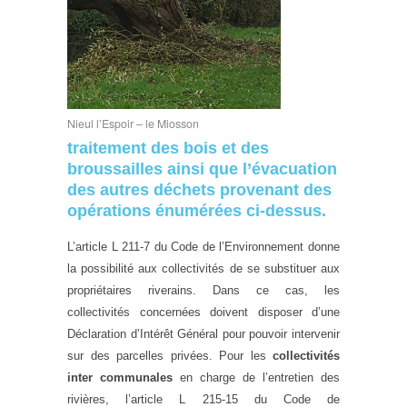
Nieul l’Espoir – le Miosson
traitement des bois et des
broussailles ainsi que l’évacuation
des autres déchets provenant des
opérations énumérées ci-dessus.
L’article L 211-7 du Code de l’Environnement donne
la possibilité aux collectivités de se substituer aux
propriétaires riverains. Dans ce cas, les
collectivités concernées doivent disposer d’une
Déclaration d’Intérêt Général pour pouvoir intervenir
sur des parcelles privées.
Pour les
collectivités
inter communales
en charge de l’entretien des
rivières, l’article L 215-15 du Code de