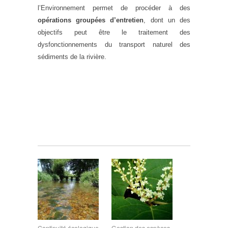
l’Environnement permet de procéder à des
opérations groupées d’entretien
, dont un des
objectifs peut être le traitement des
dysfonctionnements du transport naturel des
sédiments de la rivière.
Continuité écologique
Gestion des espèces