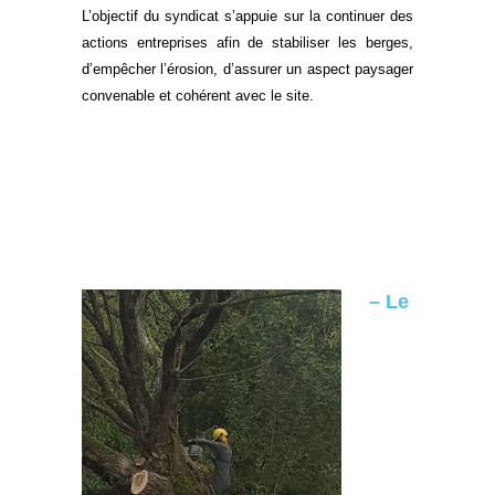
L’objectif du syndicat s’appuie sur la continuer des
actions entreprises afin de stabiliser les berges,
d’
empêcher l’érosion, d’
assurer un aspect paysager
convenable et cohérent avec le site.
– Le