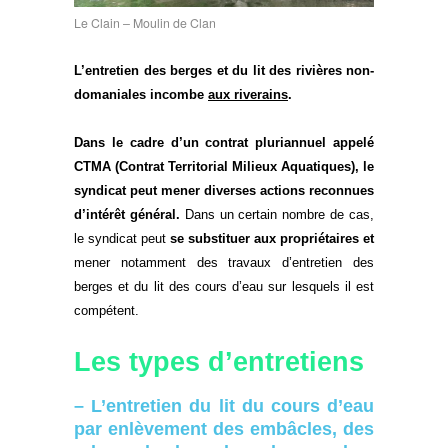
Le Clain – Moulin de Clan
L’entretien des berges et du lit des rivières non-
domaniales incombe
aux riverains
.
Dans le cadre d’un contrat pluriannuel appelé
CTMA (Contrat Territorial Milieux Aquatiques), le
syndicat peut mener diverses actions reconnues
d’intérêt général.
Dans un certain nombre de cas,
le syndicat peut
se substituer aux propriétaires et
mener notamment des travaux d’entretien des
berges et du lit des cours d’eau sur lesquels il est
compétent.
Les types d’entretiens
– L’entretien du lit du cours d’eau
par enlèvement des embâcles, des