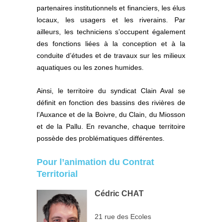
partenaires institutionnels et financiers, les élus
locaux, les usagers et les riverains. Par
ailleurs, les techniciens s’occupent également
des fonctions liées à la conception et à la
conduite d’études et de travaux sur les milieux
aquatiques ou les zones humides.
Ainsi, le territoire du syndicat Clain Aval se
définit en fonction des bassins des rivières de
l’Auxance et de la Boivre, du Clain, du Miosson
et de la Pallu. En revanche, chaque territoire
possède des problématiques différentes.
Pour l’animation du Contrat
Territorial
Cédric CHAT
21 rue des Ecoles