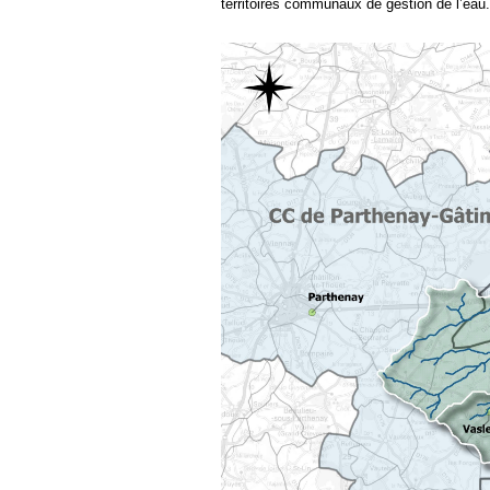
territoires communaux de gestion de l’eau.